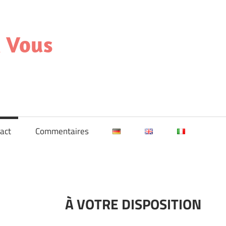
A Vous
act
Commentaires
À VOTRE DISPOSITION